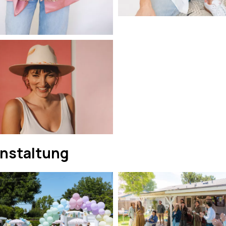
nstaltung