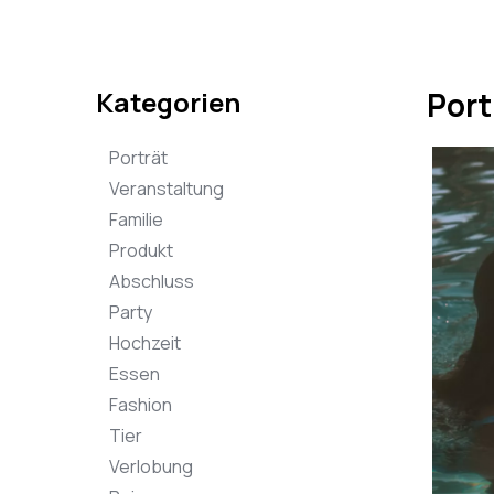
Kategorien
Port
Porträt
Veranstaltung
Familie
Produkt
Abschluss
Party
Hochzeit
Essen
Fashion
Tier
Verlobung