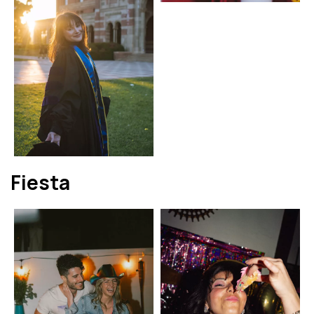
Fiesta