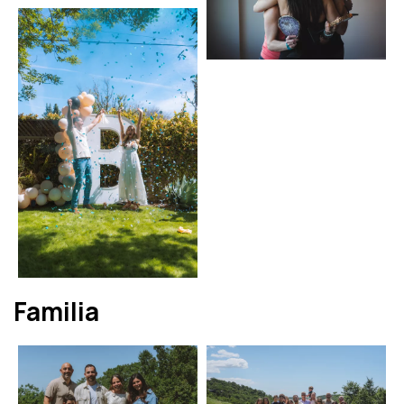
Familia