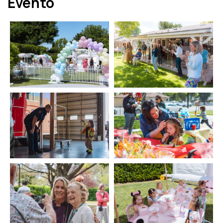
Evento