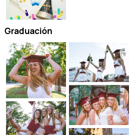
Graduación