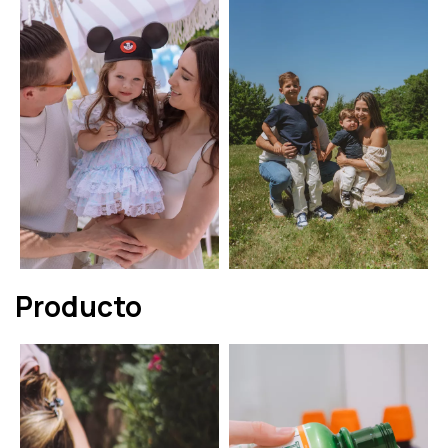
Producto