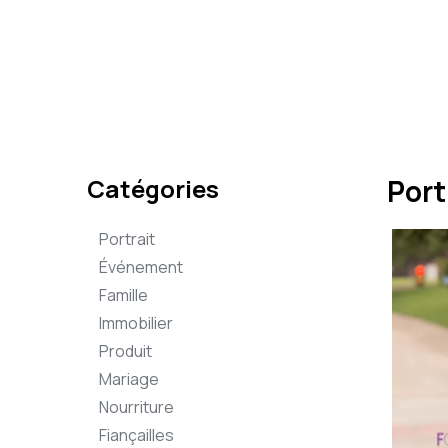
Catégories
Port
Portrait
Événement
Famille
Immobilier
Produit
Mariage
Nourriture
Fiançailles