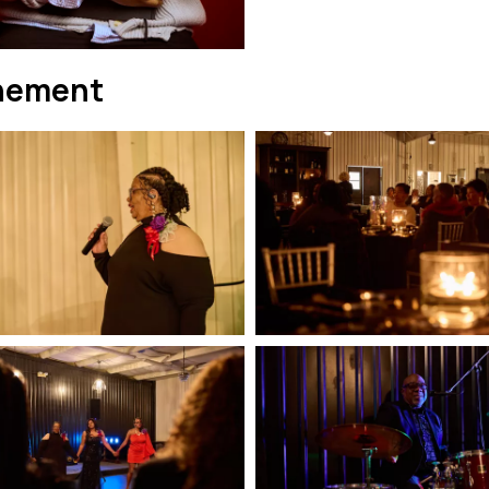
nement