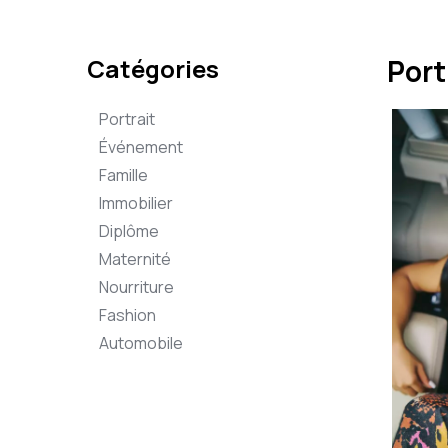
Catégories
Port
Portrait
Événement
Famille
Immobilier
Diplôme
Maternité
Nourriture
Fashion
Automobile