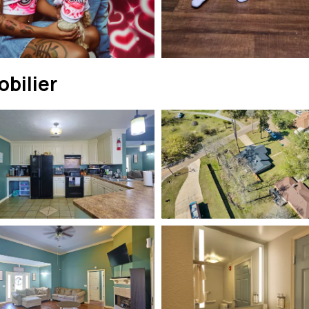
bilier