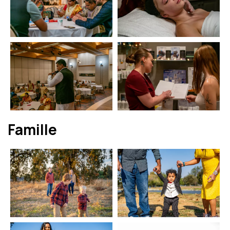
Famille