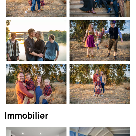
Immobilier