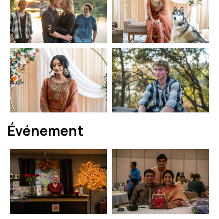
Événement