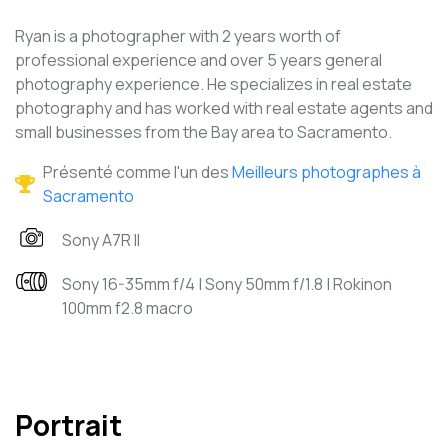
Ryan is a photographer with 2 years worth of
professional experience and over 5 years general
photography experience. He specializes in real estate
photography and has worked with real estate agents and
small businesses from the Bay area to Sacramento.
Présenté comme l'un des
Meilleurs photographes à
Sacramento
Sony A7R II
Sony 16-35mm f/4 | Sony 50mm f/1.8 | Rokinon
100mm f2.8 macro
Portrait