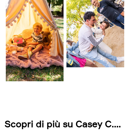
Scopri di più su Casey C.
...