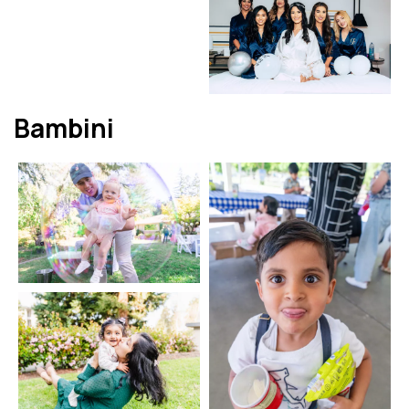
Bambini