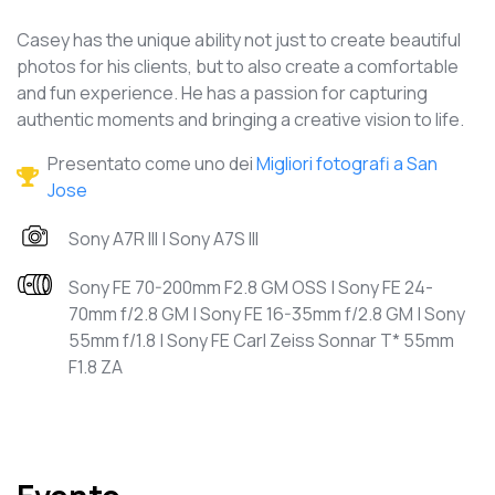
Casey has the unique ability not just to create beautiful
photos for his clients, but to also create a comfortable
and fun experience. He has a passion for capturing
authentic moments and bringing a creative vision to life.
Presentato come uno dei
Migliori fotografi a San
Jose
Sony A7R III | Sony A7S III
Sony FE 70-200mm F2.8 GM OSS | Sony FE 24-
70mm f/2.8 GM | Sony FE 16-35mm f/2.8 GM | Sony
55mm f/1.8 | Sony FE Carl Zeiss Sonnar T* 55mm
F1.8 ZA