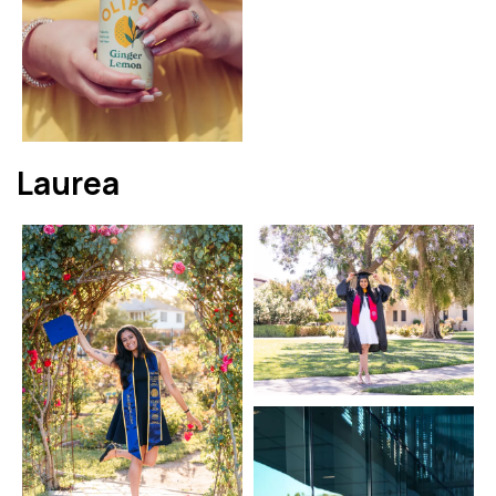
Laurea