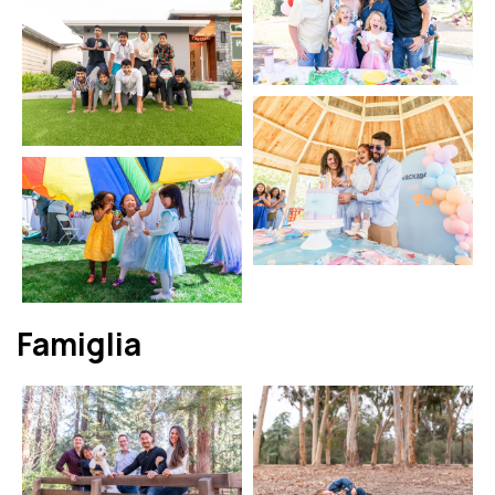
Famiglia