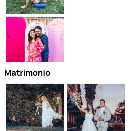
Matrimonio