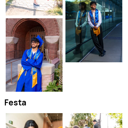
Festa