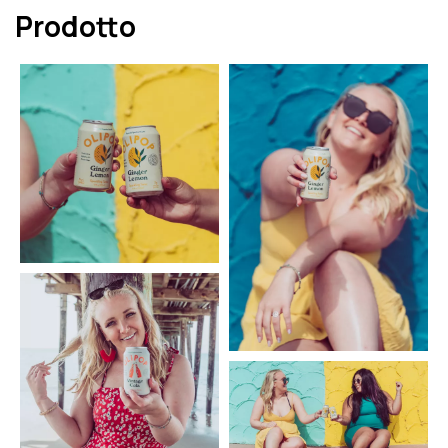
Prodotto