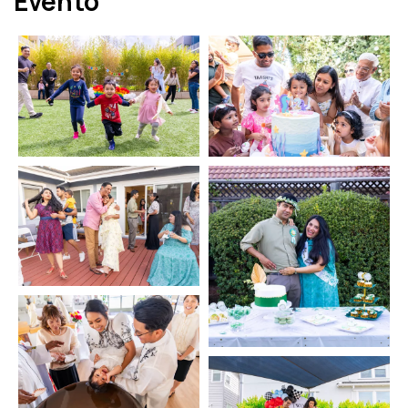
Evento