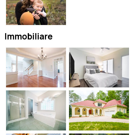
Immobiliare