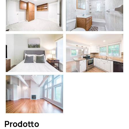
Prodotto