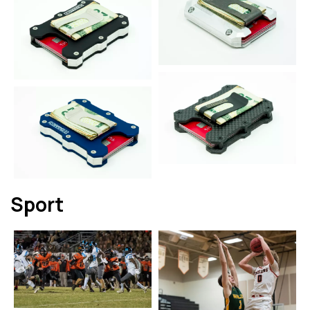
Sport