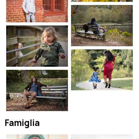
Famiglia