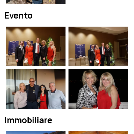
Evento
Immobiliare