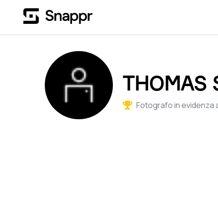
THOMAS 
Fotografo in evidenza 