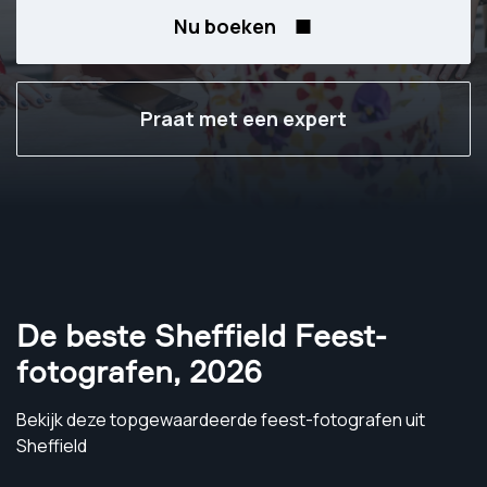
Nu boeken
Praat met een expert
De beste Sheffield Feest-
fotografen
,
2026
Bekijk deze topgewaardeerde feest-fotografen uit
Sheffield