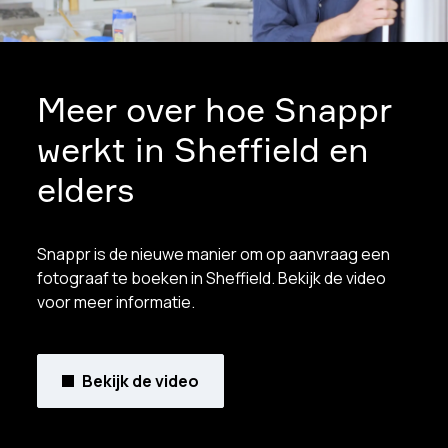
Meer over hoe Snappr
werkt in Sheffield en
elders
Snappr is de nieuwe manier om op aanvraag een
fotograaf te boeken in Sheffield. Bekijk de video
voor meer informatie.
Bekijk de video