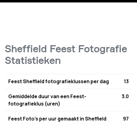
Sheffield Feest Fotografie
Statistieken
Feest Sheffield fotografieklussen per dag
13
Gemiddelde duur van een Feest-
3.0
fotografieklus (uren)
Feest Foto's per uur gemaakt in Sheffield
97