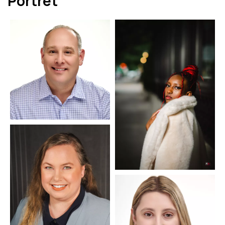
Portret