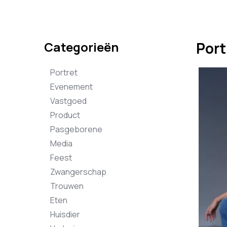
Categorieën
Port
Portret
Evenement
Vastgoed
Product
Pasgeborene
Media
Feest
Zwangerschap
Trouwen
Eten
Huisdier