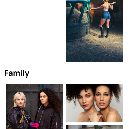
Family