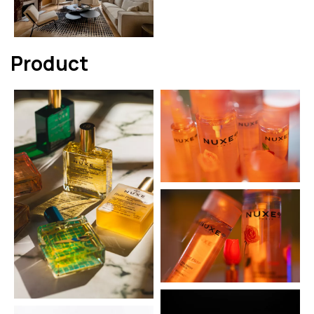
Product