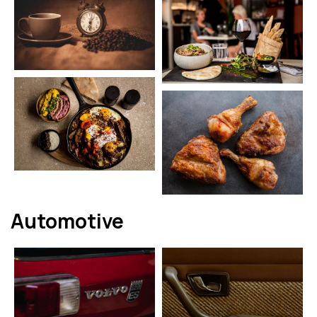
Automotive