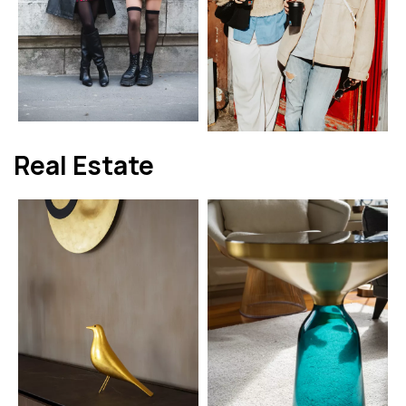
Real Estate