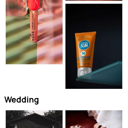
Wedding