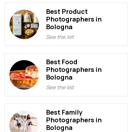
Best Product
Photographers in
Bologna
See the list
Best Food
Photographers in
Bologna
See the list
Best Family
Photographers in
Bologna