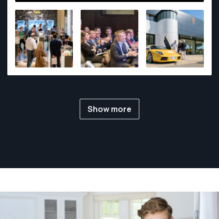
Show more