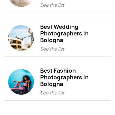
See the list
Best Wedding
Photographers in
Bologna
See the list
Best Fashion
Photographers in
Bologna
See the list