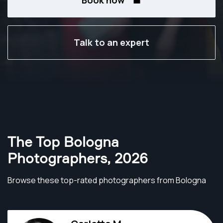
Book now
Talk to an expert
The Top Bologna
Photographers
,
2026
Browse these top-rated photographers from Bologna