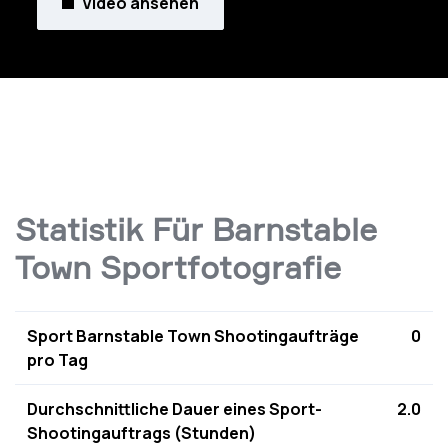
Video ansehen
Statistik Für Barnstable
Town Sportfotografie
Sport Barnstable Town Shootingaufträge
0
pro Tag
Durchschnittliche Dauer eines Sport-
2.0
Shootingauftrags (Stunden)