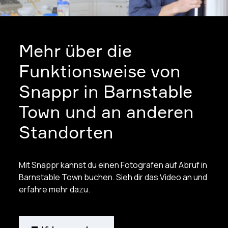
Mehr über die
Funktionsweise von
Snappr in Barnstable
Town und an anderen
Standorten
Mit Snappr kannst du einen Fotografen auf Abruf in
Barnstable Town buchen. Sieh dir das Video an und
erfahre mehr dazu.