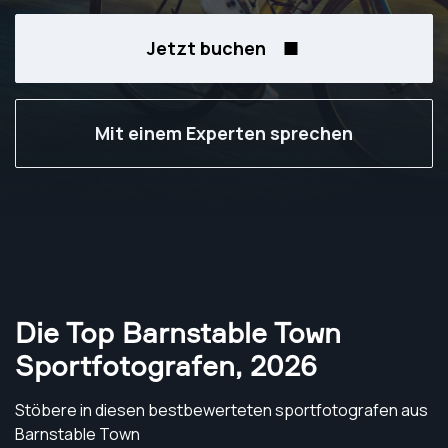
Jetzt buchen
Mit einem Experten sprechen
Die Top Barnstable Town
Sportfotografen
,
2026
Stöbere in diesen bestbewerteten sportfotografen aus
Barnstable Town