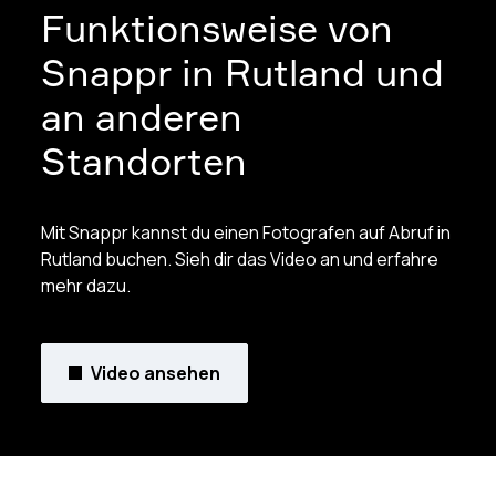
Funktionsweise von
Snappr in Rutland und
an anderen
Standorten
Mit Snappr kannst du einen Fotografen auf Abruf in
Rutland buchen. Sieh dir das Video an und erfahre
mehr dazu.
Video ansehen