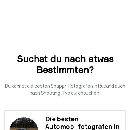
Suchst du nach etwas
Bestimmten?
Du kannst die besten Snappr-Fotografen in Rutland auch
nach Shooting-Typ durchsuchen.
Die besten
Automobilfotografen in