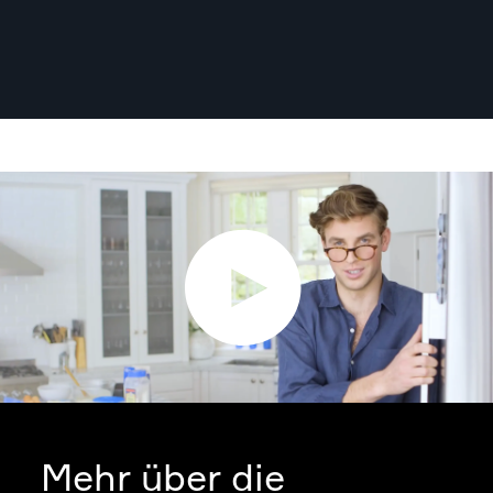
Mehr über die