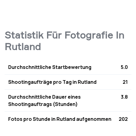
Statistik Für Fotografie In
Rutland
Durchschnittliche Startbewertung
5.0
Shootingaufträge pro Tag in Rutland
21
Durchschnittliche Dauer eines
3.8
Shootingauftrags (Stunden)
Fotos pro Stunde in Rutland aufgenommen
202