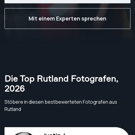
Mit einem Experten sprechen
Die Top Rutland Fotografen
,
2026
Stöbere in diesen bestbewerteten Fotografen aus
Rutland