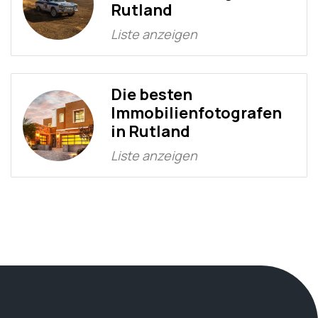
Rutland
Liste anzeigen
Die besten
Immobilienfotografen
in Rutland
Liste anzeigen