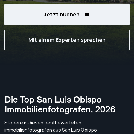
Jetzt buchen
Mit einem Experten sprechen
Die Top San Luis Obispo
Immobilienfotografen
,
2026
Stöbere in diesen bestbewerteten
immobilienfotografen aus San Luis Obispo