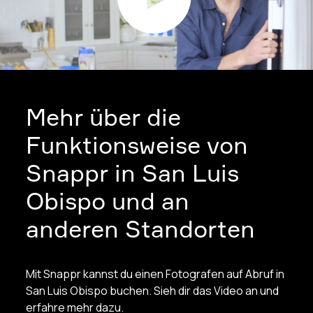
Mehr über die
Funktionsweise von
Snappr in San Luis
Obispo und an
anderen Standorten
Mit Snappr kannst du einen Fotografen auf Abruf in
San Luis Obispo buchen. Sieh dir das Video an und
erfahre mehr dazu.