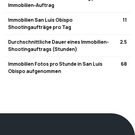
Immobilien-Auftrag
Immobilien San Luis Obispo
11
Shootingaufträge pro Tag
Durchschnittliche Dauer eines Immobilien-
2.5
Shootingauftrags (Stunden)
Immobilien Fotos pro Stunde in San Luis
68
Obispo aufgenommen