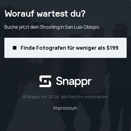
Worauf wartest du?
Buche jetzt dein Shooting
in San Luis Obispo
.
Finde Fotografen für weniger als $199
© Snappr Inc. 2026, alle Rechte vorbehalten.
Impressum