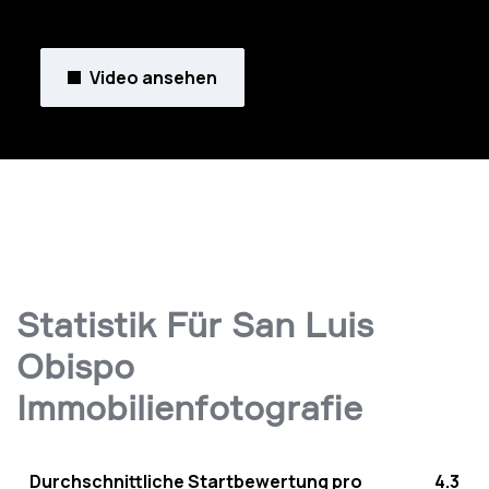
Video ansehen
Statistik Für San Luis
Obispo
Immobilienfotografie
Durchschnittliche Startbewertung pro
4.3