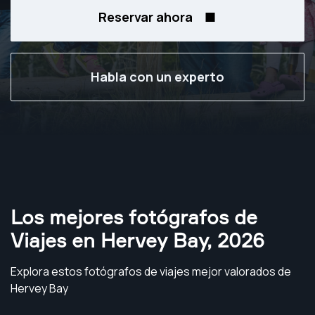
Reservar ahora
Habla con un experto
Los mejores fotógrafos de
Viajes en Hervey Bay
,
2026
Explora estos fotógrafos de viajes mejor valorados de
Hervey Bay