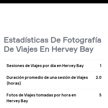
Estadísticas De Fotografía
De Viajes En Hervey Bay
Sesiones de Viajes por día en Hervey Bay
1
Duración promedio de una sesión de Viajes
2.0
(horas)
Fotos de Viajes tomadas por hora en
5
Hervey Bay