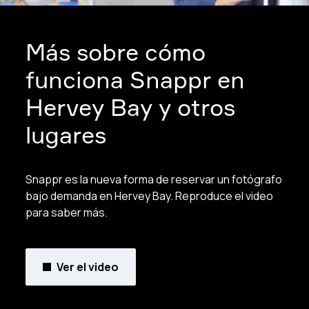
Más sobre cómo
funciona Snappr en
Hervey Bay y otros
lugares
Snappr es la nueva forma de reservar un fotógrafo
bajo demanda en Hervey Bay. Reproduce el video
para saber más.
Ver el video