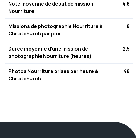
Note moyenne de début de mission
4.8
Nourriture
Missions de photographie Nourriture à
8
Christchurch par jour
Durée moyenne d'une mission de
2.5
photographie Nourriture (heures)
Photos Nourriture prises par heure à
48
Christchurch