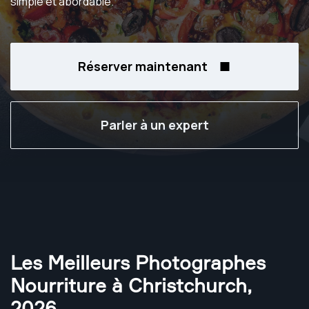
simple et abordable.
Réserver maintenant
Parler à un expert
Les Meilleurs Photographes
Nourriture à Christchurch
,
2026