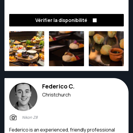
Vérifier la disponibilité
Federico C.
Christchurch
Nikon Z8
Federico is an experienced, friendly professional