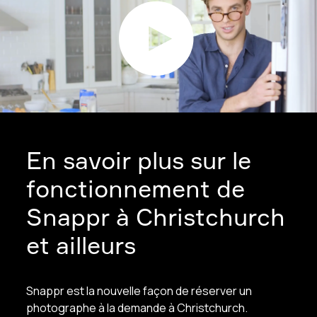
En savoir plus sur le
fonctionnement de
Snappr à Christchurch
et ailleurs
Snappr est la nouvelle façon de réserver un
photographe à la demande à Christchurch.