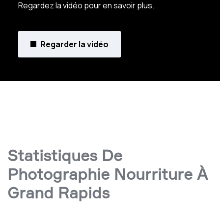
Regardez la vidéo pour en savoir plus.
Regarder la vidéo
Statistiques De
Photographie Nourriture À
Grand Rapids