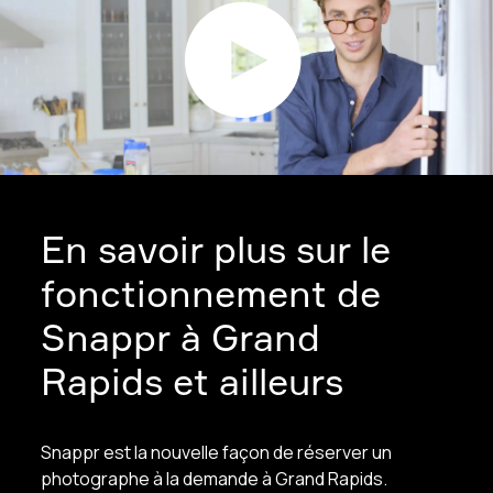
En savoir plus sur le
fonctionnement de
Snappr à Grand
Rapids et ailleurs
Snappr est la nouvelle façon de réserver un
photographe à la demande à Grand Rapids.