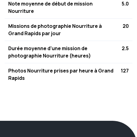
Note moyenne de début de mission
5.0
Nourriture
Missions de photographie Nourriture à
20
Grand Rapids par jour
Durée moyenne d'une mission de
2.5
photographie Nourriture (heures)
Photos Nourriture prises par heure à Grand
127
Rapids