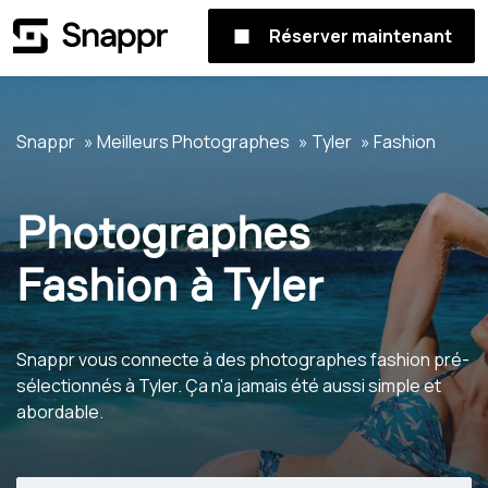
Réserver maintenant
Snappr
Meilleurs Photographes
Tyler
Fashion
Photographes
Fashion à Tyler
Snappr vous connecte à des photographes fashion pré-
sélectionnés à Tyler. Ça n'a jamais été aussi simple et
abordable.