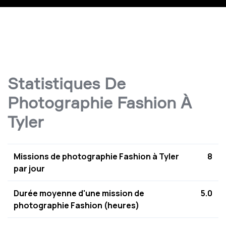
Statistiques De
Photographie Fashion À
Tyler
Missions de photographie Fashion à Tyler
8
par jour
Durée moyenne d'une mission de
5.0
photographie Fashion (heures)