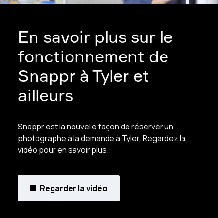
En savoir plus sur le
fonctionnement de
Snappr à Tyler et
ailleurs
Snappr est la nouvelle façon de réserver un
photographe à la demande à Tyler. Regardez la
vidéo pour en savoir plus.
Regarder la vidéo