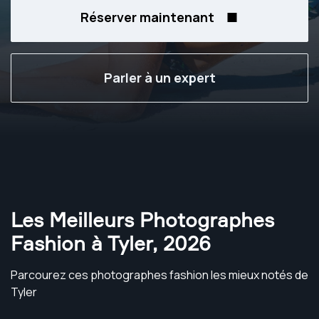
Réserver maintenant
Parler à un expert
Les Meilleurs Photographes
Fashion à Tyler
,
2026
Parcourez ces photographes fashion les mieux notés de
Tyler