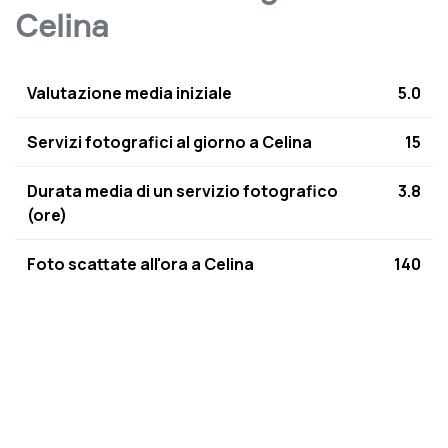
Celina
Valutazione media iniziale
5.0
Servizi fotografici al giorno a Celina
15
Durata media di un servizio fotografico
3.8
(ore)
Foto scattate all'ora a Celina
140