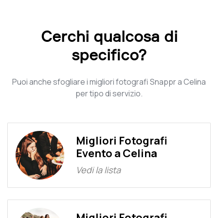
Cerchi qualcosa di
specifico?
Puoi anche sfogliare i migliori fotografi Snappr a Celina
per tipo di servizio.
Migliori Fotografi
Evento a Celina
Vedi la lista
Migliori Fotografi