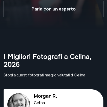
Parla con un esperto
I Migliori Fotografi a Celina
,
2026
Sfoglia questi fotografi meglio valutati di Celina
Morgan R.
Celina