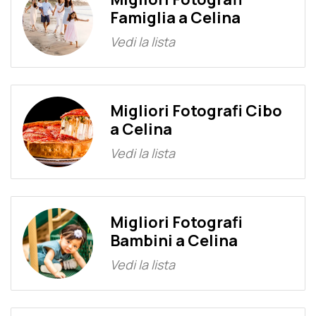
Famiglia a Celina
Vedi la lista
Migliori Fotografi Cibo
a Celina
Vedi la lista
Migliori Fotografi
Bambini a Celina
Vedi la lista