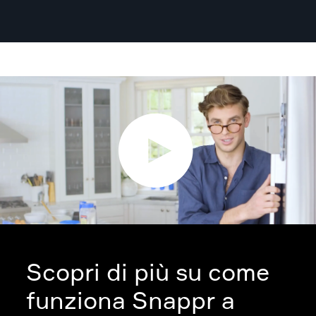
Scopri di più su come
funziona Snappr a