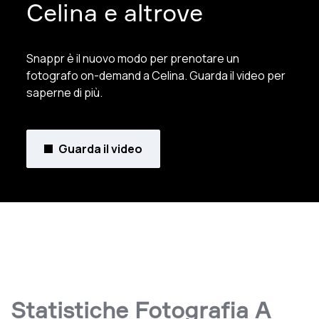
Celina e altrove
Snappr è il nuovo modo per prenotare un
fotografo on-demand a Celina. Guarda il video per
saperne di più.
Guarda il video
Statistiche Fotografia A