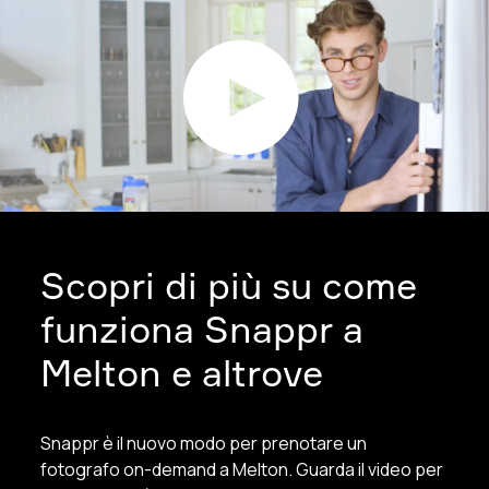
Scopri di più su come
funziona Snappr a
Melton e altrove
Snappr è il nuovo modo per prenotare un
fotografo on-demand a Melton. Guarda il video per