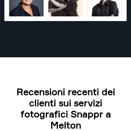
Recensioni recenti dei
clienti sui servizi
fotografici Snappr a
Melton