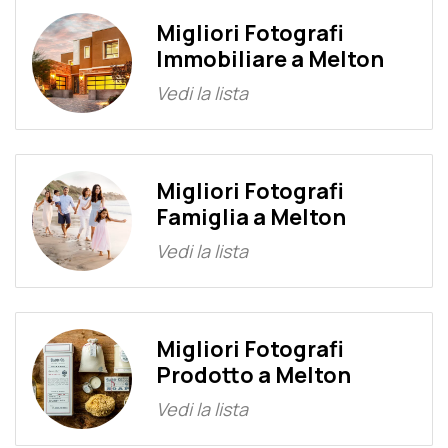
Migliori Fotografi
Immobiliare a Melton
Vedi la lista
Migliori Fotografi
Famiglia a Melton
Vedi la lista
Migliori Fotografi
Prodotto a Melton
Vedi la lista