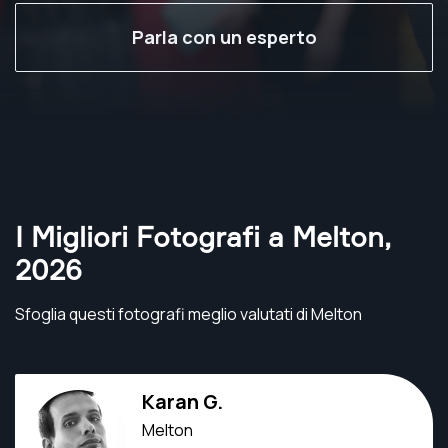
Parla con un esperto
I Migliori Fotografi a Melton
,
2026
Sfoglia questi fotografi meglio valutati di Melton
Karan G.
Melton