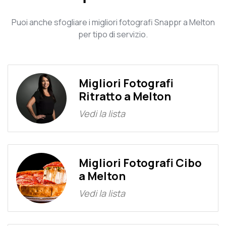
Puoi anche sfogliare i migliori fotografi Snappr a Melton
per tipo di servizio.
Migliori Fotografi
Ritratto a Melton
Vedi la lista
Migliori Fotografi Cibo
a Melton
Vedi la lista