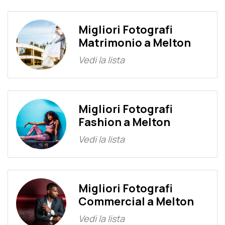
Migliori Fotografi
Matrimonio a Melton
Vedi la lista
Migliori Fotografi
Fashion a Melton
Vedi la lista
Migliori Fotografi
Commercial a Melton
Vedi la lista