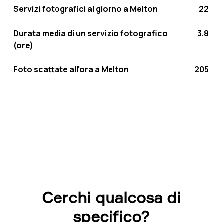
Servizi fotografici al giorno a Melton
22
Durata media di un servizio fotografico
3.8
(ore)
Foto scattate all'ora a Melton
205
Cerchi qualcosa di
specifico?