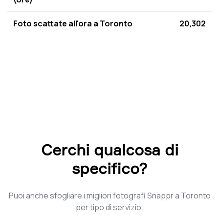
Foto scattate all'ora a Toronto
20,302
Cerchi qualcosa di
specifico?
Puoi anche sfogliare i migliori fotografi Snappr a Toronto
per tipo di servizio.