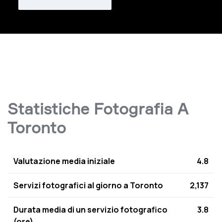
Statistiche Fotografia A
Toronto
Valutazione media iniziale
4.8
Servizi fotografici al giorno a Toronto
2,137
Durata media di un servizio fotografico
3.8
(ore)