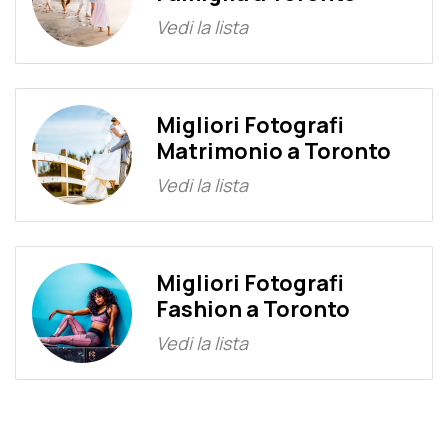
Vedi la lista
Migliori Fotografi
Matrimonio a Toronto
Vedi la lista
Migliori Fotografi
Fashion a Toronto
Vedi la lista