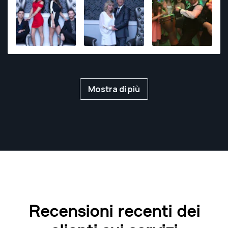
Mostra di più
Recensioni recenti dei