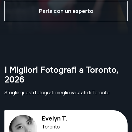
Parla con un esperto
I Migliori Fotografi a Toronto
,
2026
Sfoglia questi fotografi meglio valutati di Toronto
Evelyn T.
Toronto