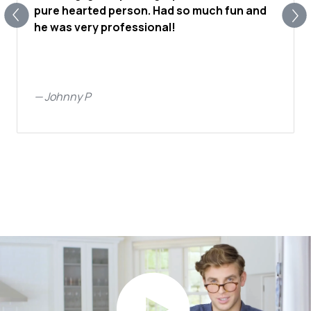
pure hearted person. Had so much fun and
he was very professional!
—
Johnny P