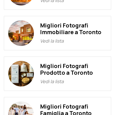
Vedi la lista
Migliori Fotografi
Immobiliare a Toronto
Vedi la lista
Migliori Fotografi
Prodotto a Toronto
Vedi la lista
Migliori Fotografi
Famiglia a Toronto