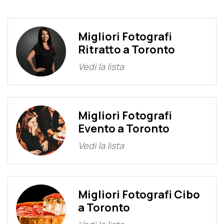
Migliori Fotografi
Ritratto a Toronto
Vedi la lista
Migliori Fotografi
Evento a Toronto
Vedi la lista
Migliori Fotografi Cibo
a Toronto