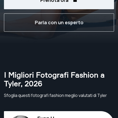
Prenota ora
Parla con un esperto
I Migliori Fotografi Fashion a
Tyler
,
2026
Sfoglia questi fotografi fashion meglio valutati di Tyler