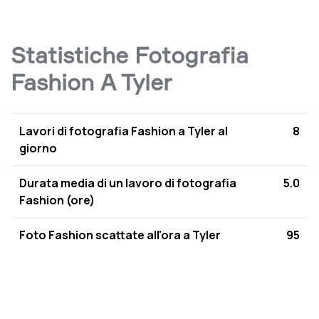
Statistiche Fotografia
Fashion A Tyler
Lavori di fotografia Fashion a Tyler al
8
giorno
Durata media di un lavoro di fotografia
5.0
Fashion (ore)
Foto Fashion scattate all'ora a Tyler
95