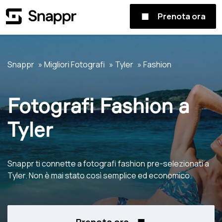
Prenota ora
Snappr
Migliori Fotografi
Tyler
Fashion
Fotografi Fashion a
Tyler
Snappr ti connette a fotografi fashion pre-selezionati a
Tyler. Non è mai stato così semplice ed economico.