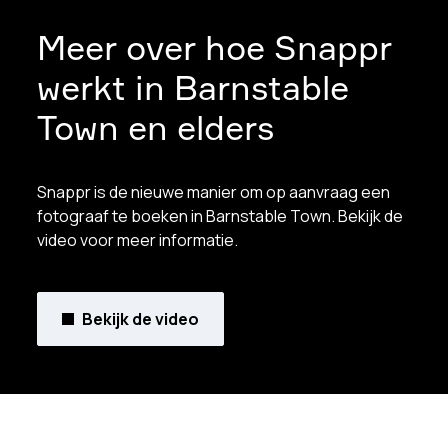
Meer over hoe Snappr
werkt in Barnstable
Town en elders
Snappr is de nieuwe manier om op aanvraag een
fotograaf te boeken in Barnstable Town. Bekijk de
video voor meer informatie.
Bekijk de video