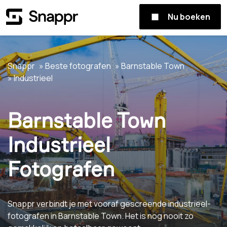
Nu boeken
Snappr
Beste fotografen
Barnstable Town
Industrieel
Barnstable Town
Industrieel
Fotografen
Snappr verbindt je met vooraf gescreende industrieel-
fotografen in Barnstable Town. Het is nog nooit zo