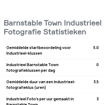
Barnstable Town Industrieel
Fotografie Statistieken
Gemiddelde startbeoordeling voor
5.0
Industrieel-klussen
Industrieel Barnstable Town
0
fotografieklussen per dag
Gemiddelde duur van een Industrieel-
3.5
fotografieklus (uren)
Industrieel Foto's per uur gemaakt in
3
Barnstable Town