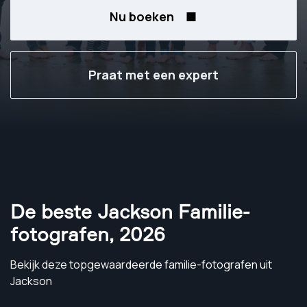
Nu boeken
Praat met een expert
De beste Jackson Familie-
fotografen
,
2026
Bekijk deze topgewaardeerde familie-fotografen uit
Jackson