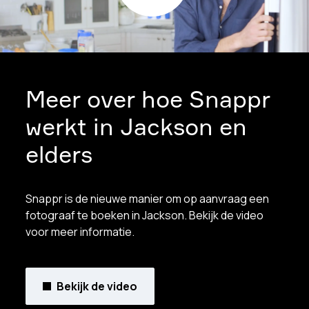
Meer over hoe Snappr
werkt in Jackson en
elders
Snappr is de nieuwe manier om op aanvraag een
fotograaf te boeken in Jackson. Bekijk de video
voor meer informatie.
Bekijk de video