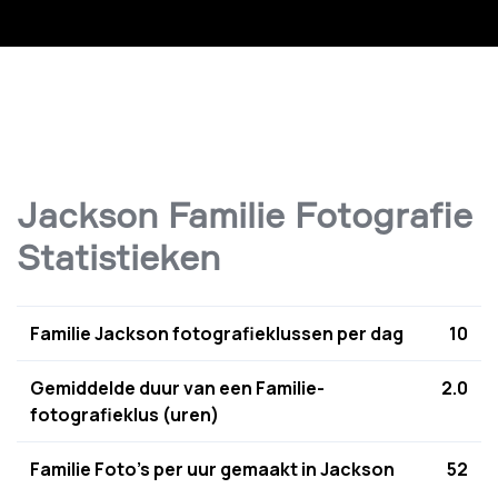
Jackson Familie Fotografie
Statistieken
Familie Jackson fotografieklussen per dag
10
Gemiddelde duur van een Familie-
2.0
fotografieklus (uren)
Familie Foto's per uur gemaakt in Jackson
52