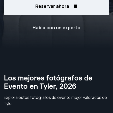
Reservar ahora
Habla con un experto
Los mejores fotógrafos de
Evento en Tyler
,
2026
Explora estos fotógrafos de evento mejor valorados de
Tyler