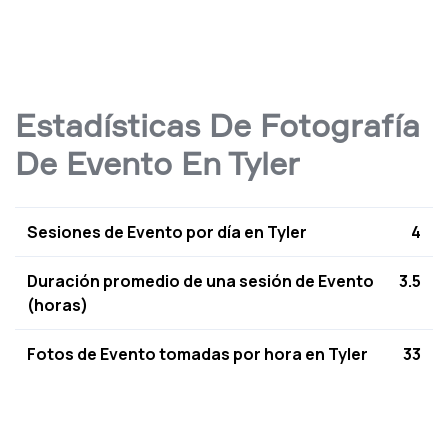
Estadísticas De Fotografía
De Evento En Tyler
Sesiones de Evento por día en Tyler
4
Duración promedio de una sesión de Evento
3.5
(horas)
Fotos de Evento tomadas por hora en Tyler
33