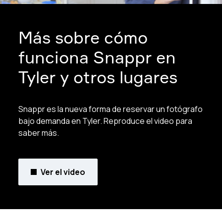
Más sobre cómo
funciona Snappr en
Tyler y otros lugares
Snappr es la nueva forma de reservar un fotógrafo
bajo demanda en Tyler. Reproduce el video para
saber más.
Ver el video