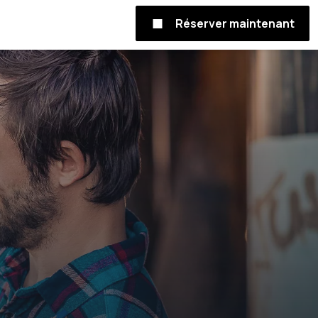
Réserver maintenant