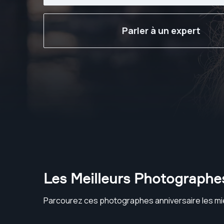
Parler à un expert
Les Meilleurs Photographes
Parcourez ces photographes anniversaire les mi