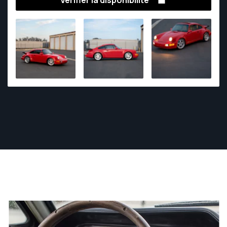
Vérifier la disponibilité