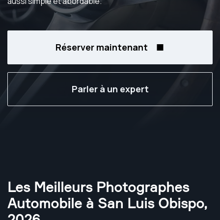
aussi simple et abordable.
Réserver maintenant
Parler à un expert
Les Meilleurs Photographes
Automobile à San Luis Obispo
,
2026