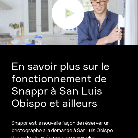
En savoir plus sur le
fonctionnement de
Snappr à San Luis
Obispo et ailleurs
Snappr est la nouvelle façon de réserver un
photographe à la demande à San Luis Obispo.
Regardez la vidéo pour en savoir plus.