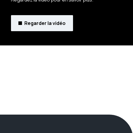
Regarder la vidéo