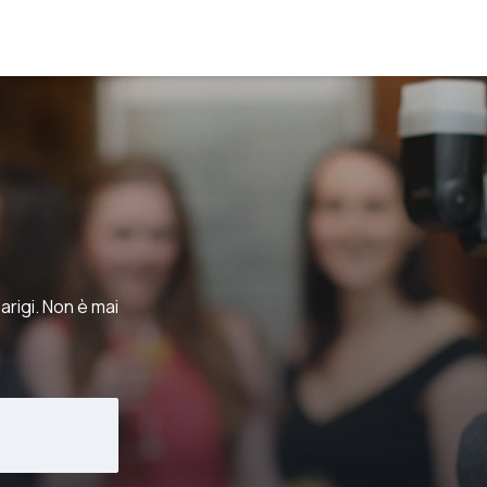
arigi. Non è mai