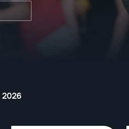
,
2026