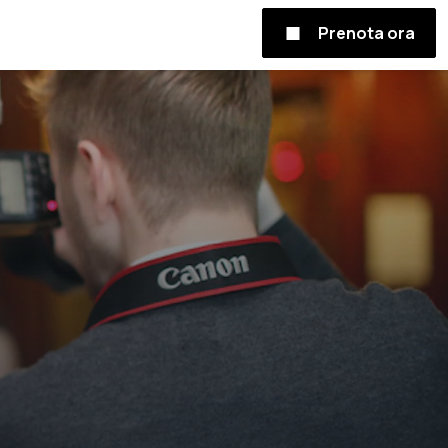
Prenota ora