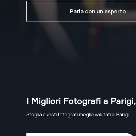
Parla con un esperto
I Migliori Fotografi a Parigi
Sfoglia questi fotografi meglio valutati di Parigi