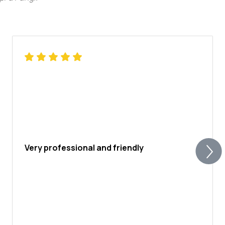
Very professional and friendly