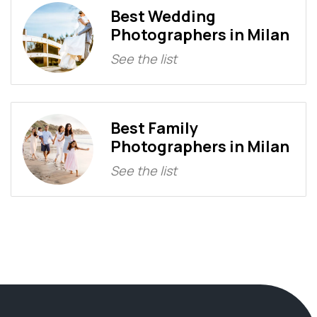
Best Wedding
Photographers in Milan
See the list
Best Family
Photographers in Milan
See the list