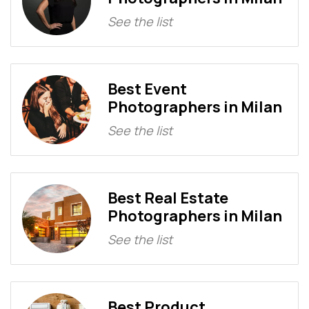
See the list
Best Event
Photographers in Milan
See the list
Best Real Estate
Photographers in Milan
See the list
Best Product