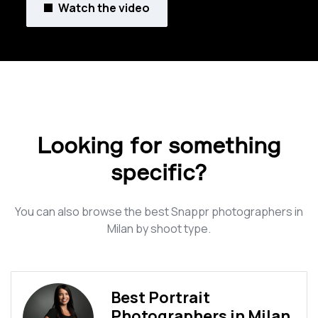
Watch the video
Looking for something
specific?
You can also browse the best Snappr photographers in
Milan by shoot type.
Best Portrait
Photographers in Milan