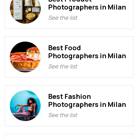
Photographers in Milan
See the list
Best Food
Photographers in Milan
See the list
Best Fashion
Photographers in Milan
See the list