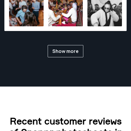
Show more
Recent customer reviews