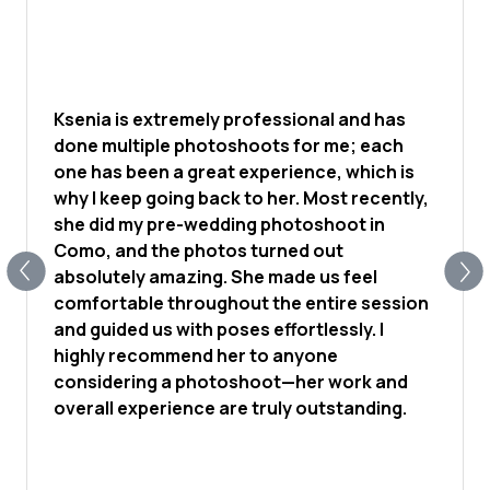
Ksenia is extremely professional and has
done multiple photoshoots for me; each
one has been a great experience, which is
why I keep going back to her. Most recently,
she did my pre-wedding photoshoot in
Como, and the photos turned out
absolutely amazing. She made us feel
comfortable throughout the entire session
and guided us with poses effortlessly. I
highly recommend her to anyone
considering a photoshoot—her work and
overall experience are truly outstanding.