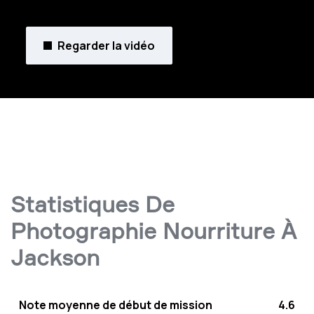
Regarder la vidéo
Statistiques De
Photographie Nourriture À
Jackson
Note moyenne de début de mission
4.6