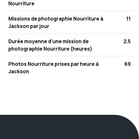
Nourriture
Missions de photographie Nourriture à
11
Jackson par jour
Durée moyenne d'une mission de
2.5
photographie Nourriture (heures)
Photos Nourriture prises par heure à
69
Jackson