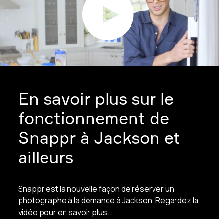
En savoir plus sur le
fonctionnement de
Snappr à Jackson et
ailleurs
Snappr est la nouvelle façon de réserver un
photographe à la demande à Jackson. Regardez la
vidéo pour en savoir plus.