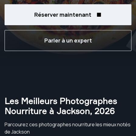
Réserver maintenant
Parler à un expert
Les Meilleurs Photographes
Nourriture à Jackson
,
2026
Parcourez ces photographes nourriture les mieux notés
de Jackson