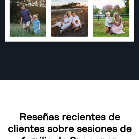
Reseñas recientes de
clientes sobre sesiones de