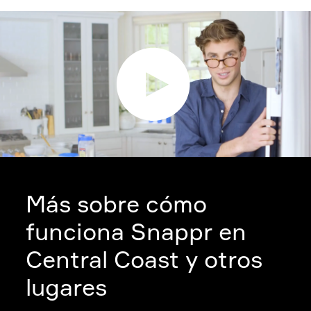
Más sobre cómo
funciona Snappr en
Central Coast y otros
lugares