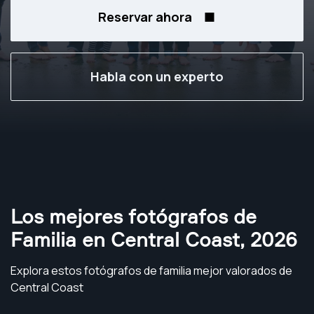
Reservar ahora
Habla con un experto
Los mejores fotógrafos de
Familia en Central Coast
,
2026
Explora estos fotógrafos de familia mejor valorados de
Central Coast