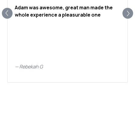
Adam was awesome, great man made the
whole experience a pleasurable one
—
Rebekah G