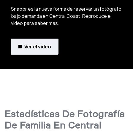
Snappr es la nueva forma de reservar un fotógrafo
bajo demanda en Central Coast. Reproduce el
video para saber más.
Ver el video
Estadísticas De Fotografía
De Familia En Central