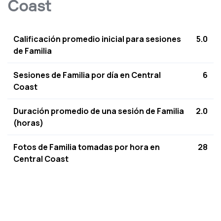
Coast
Calificación promedio inicial para sesiones
5.0
de Familia
Sesiones de Familia por día en Central
6
Coast
Duración promedio de una sesión de Familia
2.0
(horas)
Fotos de Familia tomadas por hora en
28
Central Coast